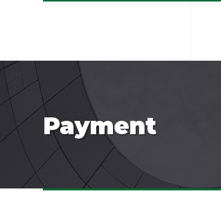
Payment